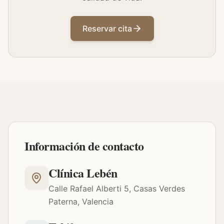
Reservar cita
Información de contacto
Clínica Lebén
Calle Rafael Alberti 5, Casas Verdes
Paterna, Valencia