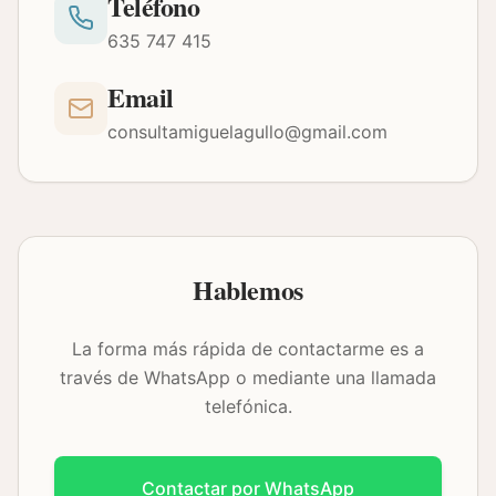
Teléfono
635 747 415
Email
consultamiguelagullo@gmail.com
Hablemos
La forma más rápida de contactarme es a
través de WhatsApp o mediante una llamada
telefónica.
Contactar por WhatsApp