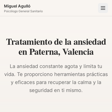
Miguel Agulló
Psicólogo General Sanitario
Tratamiento de la ansiedad
en Paterna, Valencia
La ansiedad constante agota y limita tu
vida. Te proporciono herramientas prácticas
y eficaces para recuperar la calma y la
seguridad en ti mismo.