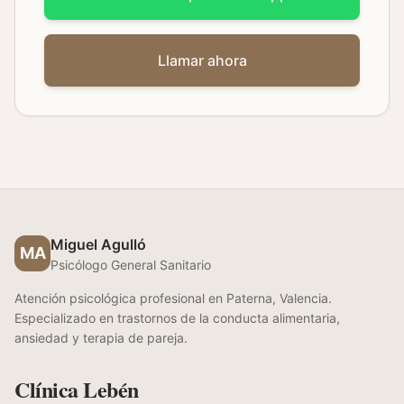
Llamar ahora
Miguel Agulló
MA
Psicólogo General Sanitario
Atención psicológica profesional en Paterna, Valencia.
Especializado en trastornos de la conducta alimentaria,
ansiedad y terapia de pareja.
Clínica Lebén