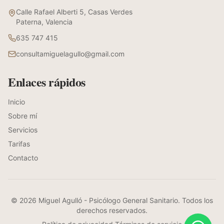
Calle Rafael Alberti 5, Casas Verdes
Paterna, Valencia
635 747 415
consultamiguelagullo@gmail.com
Enlaces rápidos
Inicio
Sobre mí
Servicios
Tarifas
Contacto
©
2026
Miguel Agulló - Psicólogo General Sanitario. Todos los
derechos reservados.