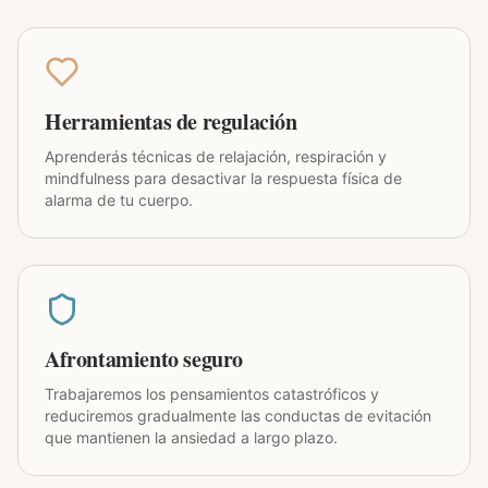
Herramientas de regulación
Aprenderás técnicas de relajación, respiración y
mindfulness para desactivar la respuesta física de
alarma de tu cuerpo.
Afrontamiento seguro
Trabajaremos los pensamientos catastróficos y
reduciremos gradualmente las conductas de evitación
que mantienen la ansiedad a largo plazo.