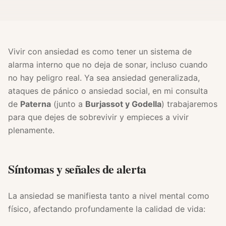
Vivir con ansiedad es como tener un sistema de
alarma interno que no deja de sonar, incluso cuando
no hay peligro real. Ya sea ansiedad generalizada,
ataques de pánico o ansiedad social, en mi consulta
de
Paterna
(junto a
Burjassot y Godella
) trabajaremos
para que dejes de sobrevivir y empieces a vivir
plenamente.
Síntomas y señales de alerta
La ansiedad se manifiesta tanto a nivel mental como
físico, afectando profundamente la calidad de vida: