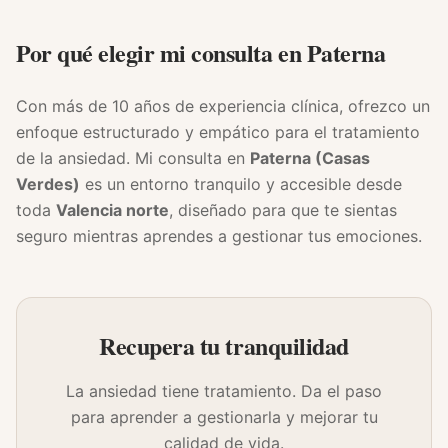
Por qué elegir mi consulta en Paterna
Con más de 10 años de experiencia clínica, ofrezco un
enfoque estructurado y empático para el tratamiento
de la ansiedad. Mi consulta en
Paterna (Casas
Verdes)
es un entorno tranquilo y accesible desde
toda
Valencia norte
, diseñado para que te sientas
seguro mientras aprendes a gestionar tus emociones.
Recupera tu tranquilidad
La ansiedad tiene tratamiento. Da el paso
para aprender a gestionarla y mejorar tu
calidad de vida.